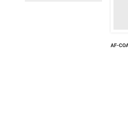
AF-COA