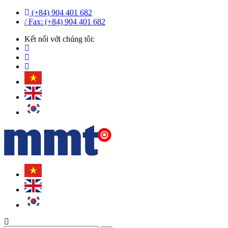
(+84) 904 401 682
/ Fax: (+84) 904 401 682
Kết nối với chúng tôi: